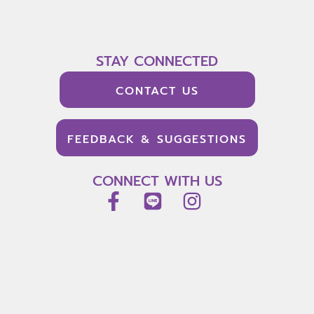
STAY CONNECTED
CONTACT US
FEEDBACK & SUGGESTIONS
CONNECT WITH US