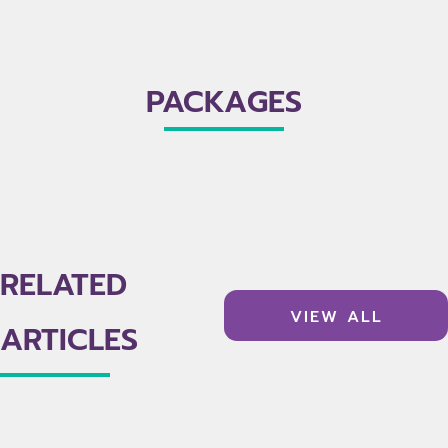
PACKAGES
RELATED
VIEW ALL
ARTICLES