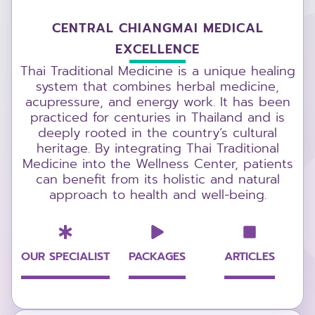
CENTRAL CHIANGMAI MEDICAL
EXCELLENCE
Thai Traditional Medicine is a unique healing
system that combines herbal medicine,
acupressure, and energy work. It has been
practiced for centuries in Thailand and is
deeply rooted in the country’s cultural
heritage. By integrating Thai Traditional
Medicine into the Wellness Center, patients
can benefit from its holistic and natural
approach to health and well-being.
OUR SPECIALIST
PACKAGES
ARTICLES