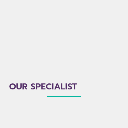
OUR SPECIALIST