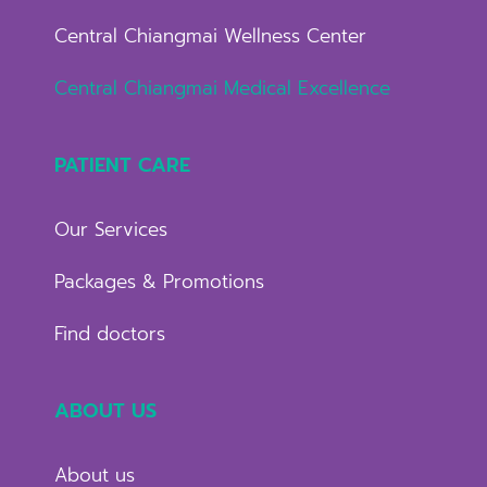
Central Chiangmai Wellness Center
Central Chiangmai Medical Excellence
PATIENT CARE
Our Services
Packages & Promotions
Find doctors
ABOUT US
About us