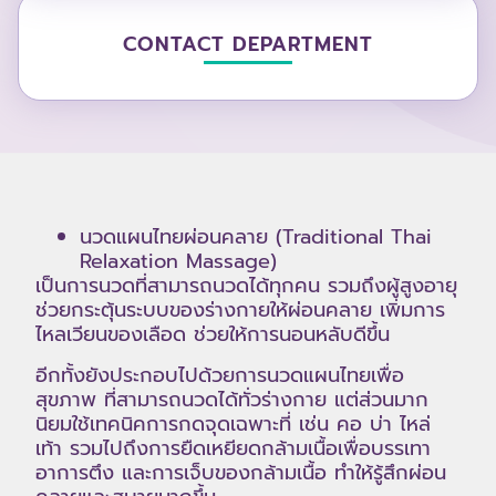
CONTACT DEPARTMENT
นวดแผนไทยผ่อนคลาย (Traditional Thai
Relaxation Massage)
เป็นการนวดที่สามารถนวดได้ทุกคน รวมถึงผู้สูงอายุ
ช่วยกระตุ้นระบบของร่างกายให้ผ่อนคลาย เพิ่มการ
ไหลเวียนของเลือด ช่วยให้การนอนหลับดีขึ้น
อีกทั้งยังประกอบไปด้วย
การนวดแผนไทยเพื่อ
สุขภาพ
ที่สามารถนวดได้ทั่วร่างกาย แต่ส่วนมาก
นิยมใช้เทคนิคการกดจุดเฉพาะที่ เช่น คอ บ่า ไหล่
เท้า รวมไปถึงการยืดเหยียดกล้ามเนื้อเพื่อบรรเทา
อาการตึง และการเจ็บของกล้ามเนื้อ ทำให้รู้สึกผ่อน