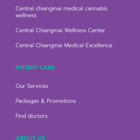
Central chiangmai medical cannabis
wellness
Central Chiangmai Wellness Center
Central Chiangmai Medical Excellence
PATIENT CARE
Our Services
Packages & Promotions
Find doctors
ABOUT US