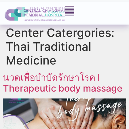
Center Catergories:
Thai Traditional
Medicine
นวดเพื่อบำบัดรักษาโรค l
Therapeutic body massage