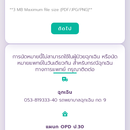
**3 MB Maximum file size (PDF/JPG/PNG)**
ถัดไป
การนัดหมายนี้ไม่สามารถใช้ในผู้ป่วยฉุกเฉิน หรือนัด
หมายแพทย์ในวันเดียวกัน สำหรับกรณีฉุกเฉิน
ทางการแพทย์ กรุณาติดต่อ
ฉุกเฉิน
053-819333-40 รถพยาบาลฉุกเฉิน กด 9
แผนก OPD ป.30