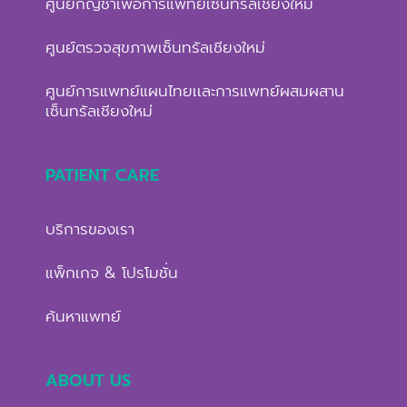
ศูนย์กัญชาเพื่อการแพทย์เซ็นทรัลเชียงใหม่
ศูนย์ตรวจสุขภาพเซ็นทรัลเชียงใหม่
ศูนย์การแพทย์แผนไทยเเละการแพทย์ผสมผสาน
เซ็นทรัลเชียงใหม่
PATIENT CARE
บริการของเรา
แพ็กเกจ & โปรโมชั่น
ค้นหาแพทย์
ABOUT US