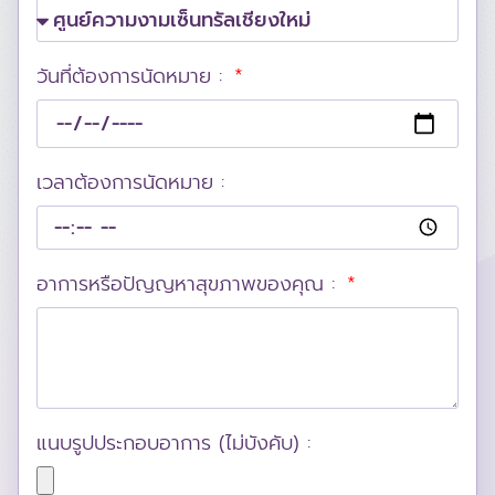
วันที่ต้องการนัดหมาย :
เวลาต้องการนัดหมาย :
อาการหรือปัญญหาสุขภาพของคุณ :
แนบรูปประกอบอาการ (ไม่บังคับ) :