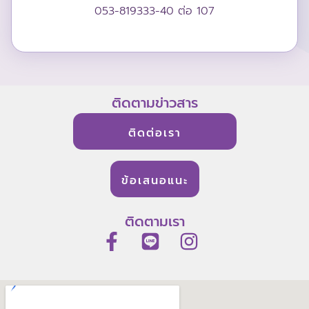
053-819333-40 ต่อ 107
ติดตามข่าวสาร
ติดต่อเรา
ข้อเสนอแนะ
ติดตามเรา