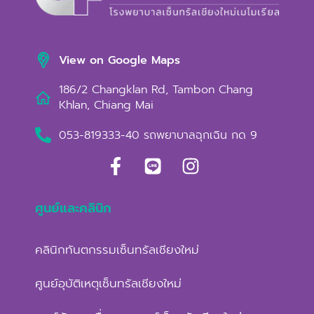
View on Google Maps
186/2 Changklan Rd, Tambon Chang
Khlan, Chiang Mai
053-819333-40 รถพยาบาลฉุกเฉิน กด 9
ศูนย์และคลินิก
คลินิกทันตกรรมเซ็นทรัลเชียงใหม่
ศูนย์อุบัติเหตุเซ็นทรัลเชียงใหม่