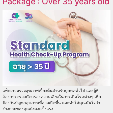
Package : Over 35 years old
แพ็กเกจตรวจสุขภาพเบื้องต้นสำหรับบุคคลทั่วไป และผู้ที่
ต้องการตรวจคัดกรองความเสี่ยงในการเกิดโรคต่างๆ เพื่อ
ป้องกันปัญหาสุขภาพที่อาจเกิดขึ้น และทำให้คุณมั่นใจว่า
ร่างกายของคุณยังคงแข็งแรง