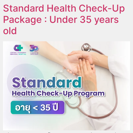
Standard Health Check-Up
Package : Under 35 years
old