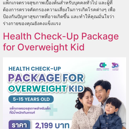
แพ็กเกจตรวจสุขภาพเบื้องต้นสำหรับบุคคลทั่วไป และผู้ที่
ต้องการตรวจคัดกรองความเสี่ยงในการเกิดโรคต่างๆ เพื่อ
ป้องกันปัญหาสุขภาพที่อาจเกิดขึ้น และทำให้คุณมั่นใจว่า
ร่างกายของคุณยังคงแข็งแรง
Health Check-Up Package
for Overweight Kid