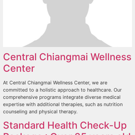
Central Chiangmai Wellness
Center
At Central Chiangmai Wellness Center, we are
committed to a holistic approach to healthcare. Our
comprehensive programs integrate diverse medical
expertise with additional therapies, such as nutrition
counseling and physical therapy.
Standard Health Check-Up