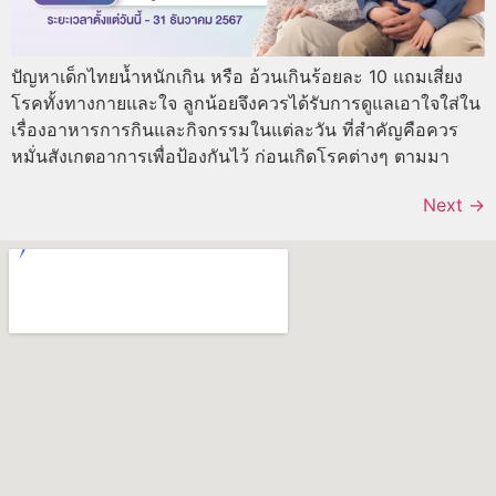
ปัญหาเด็กไทยน้ำหนักเกิน หรือ อ้วนเกินร้อยละ 10 แถมเสี่ยง
โรคทั้งทางกายและใจ ลูกน้อยจึงควรได้รับการดูแลเอาใจใส่ใน
เรื่องอาหารการกินและกิจกรรมในแต่ละวัน ที่สำคัญคือควร
หมั่นสังเกตอาการเพื่อป้องกันไว้ ก่อนเกิดโรคต่างๆ ตามมา
Next
→