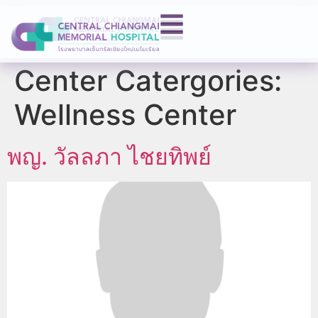
Center Catergories:
Wellness Center
พญ. วัลลภา ไชยทิพย์