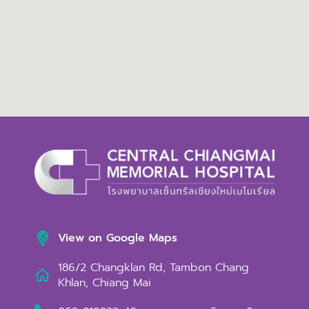
View on Google Maps
186/2 Changklan Rd, Tambon Chang
Khlan, Chiang Mai