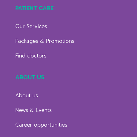
PATIENT CARE
Our Services
Packages & Promotions
Find doctors
ABOUT US
About us
News & Events
Career opportunities