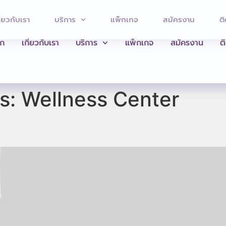
ี่ยวกับเรา
บริการ
แพ็กเกจ
สมัครงาน
ติ
รก
เกี่ยวกับเรา
บริการ
แพ็กเกจ
สมัครงาน
ต
es:
Wellness Center