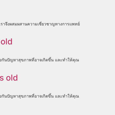
องเราจึงผสมผสานความเชี่ยวชาญทางการแพทย์
 old
องกันปัญหาสุขภาพที่อาจเกิดขึ้น และทำให้คุณ
s old
องกันปัญหาสุขภาพที่อาจเกิดขึ้น และทำให้คุณ