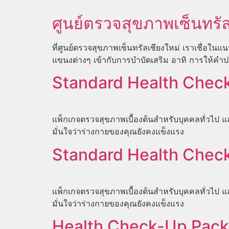
ศูนย์ตรวจสุขภาพเซ็นทรัล
ที่ศูนย์ตรวจสุขภาพเซ็นทรัลเชียงใหม่ เราเชื
แขนงต่างๆ เข้ากับการบำบัดเสริม อาทิ การให้ค
Standard Health Check
แพ็กเกจตรวจสุขภาพเบื้องต้นสำหรับบุคคลทั่วไป แล
มั่นใจว่าร่างกายของคุณยังคงแข็งแรง
Standard Health Check
แพ็กเกจตรวจสุขภาพเบื้องต้นสำหรับบุคคลทั่วไป แล
มั่นใจว่าร่างกายของคุณยังคงแข็งแรง
Health Check-Up Pack