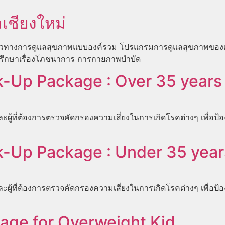
เชียงใหม่
่อในแนวทางการดูแลสุขภาพแบบองค์รวม โปรแกรมการดูแลสุขภาพข
ำปรึกษาเรื่องโภชนาการ การกายภาพบำบัด
-Up Package : Over 35 years
ะผู้ที่ต้องการตรวจคัดกรองความเสี่ยงในการเกิดโรคต่างๆ เพื่อป้
-Up Package : Under 35 year
ะผู้ที่ต้องการตรวจคัดกรองความเสี่ยงในการเกิดโรคต่างๆ เพื่อป้
age for Overweight Kid