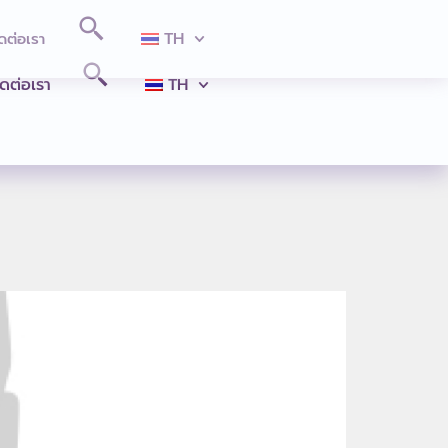
TH
ดต่อเรา
ิดต่อเรา
TH