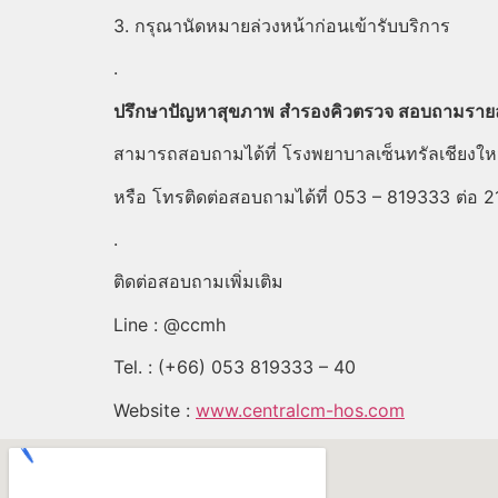
3. กรุณานัดหมายล่วงหน้าก่อนเข้ารับบริการ
.
ปรึกษาปัญหาสุขภาพ สำรองคิวตรวจ สอบถามรายละเ
สามารถสอบถามได้ที่ โรงพยาบาลเซ็นทรัลเชียงให
หรือ โทรติดต่อสอบถามได้ที่ 053 – 819333 ต่อ 2
.
ติดต่อสอบถามเพิ่มเติม
Line : @ccmh
Tel. : (+66) 053 819333 – 40
Website :
www.centralcm-hos.com