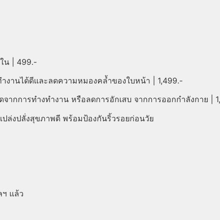
ใน | 499.-
ทำงานได้ดีและลดความหมองคล้ำของใบหน้า | 1,499.-
กิดจากการทำงทำงาน หรือลดการอักเสบ จากการออกกำลังกาย | 1
งปลั่งสุขภาพดี พร้อมป้องกันริ้วรอยก่อนวัย
ลฯ แล้ว