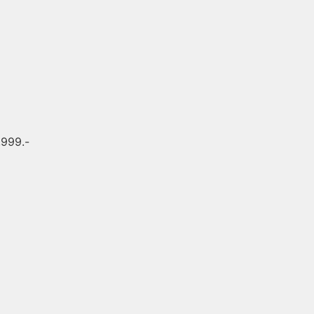
,999.-