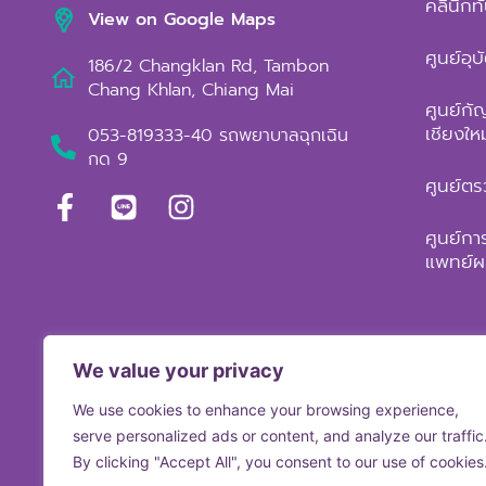
คลินิกท
View on Google Maps
ศูนย์อุบ
186/2 Changklan Rd, Tambon
Chang Khlan, Chiang Mai
ศูนย์กั
เชียงใหม
053-819333-40 รถพยาบาลฉุกเฉิน
กด 9
ศูนย์ตร
ศูนย์ก
แพทย์ผส
We value your privacy
Copyright © 
We use cookies to enhance your browsing experience,
serve personalized ads or content, and analyze our traffic
By clicking "Accept All", you consent to our use of cookies