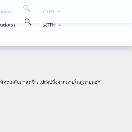
TH
ดต่อเรา
ิดต่อเรา
TH
นที ช่วยให้คุณกลับมาสดชื่น เปล่งปลั่งจากภายในสู่ภายนอก