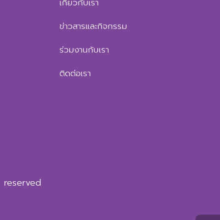
เกี่ยวกับเรา
ข่าวสารและกิจกรรม
ร่วมงานกับเรา
ติดต่อเรา
t reserved