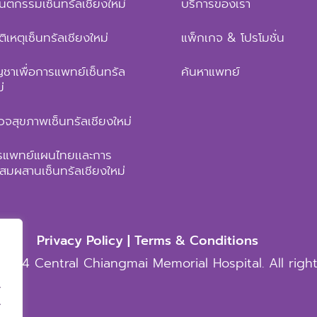
ันตกรรมเซ็นทรัลเชียงใหม่
บริการของเรา
ัติเหตุเซ็นทรัลเชียงใหม่
แพ็กเกจ & โปรโมชั่น
ญชาเพื่อการแพทย์เซ็นทรัล
ค้นหาแพทย์
่
วจสุขภาพเซ็นทรัลเชียงใหม่
ารแพทย์แผนไทยเเละการ
มผสานเซ็นทรัลเชียงใหม่
Privacy Policy | Terms & Conditions
2024 Central Chiangmai Memorial Hospital. All righ
.
.