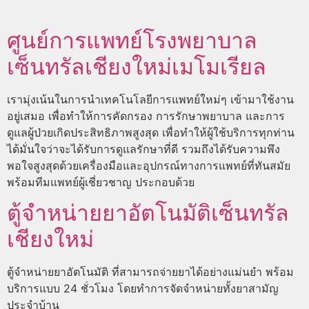
ศูนย์การแพทย์โรงพยาบาล
เซ็นทรัลเชียงใหม่เมโมเรียล
เรามุ่งเน้นในการนำเทคโนโลยีการแพทย์ใหม่ๆ เข้ามาใช้งาน
อยู่เสมอ เพื่อทำให้การคัดกรอง การรักษาพยาบาล และการ
ดูแลผู้ป่วยเกิดประสิทธิภาพสูงสุด เพื่อทำให้ผู้ใช้บริการทุกท่าน
ได้มั่นใจว่าจะได้รับการดูแลรักษาที่ดี รวมถึงได้รับความพึง
พอใจสูงสุดด้วยเครื่องมือและอุปกรณ์ทางการแพทย์ที่ทันสมัย
พร้อมทีมแพทย์ผู้เชี่ยวชาญ ประกอบด้วย
ตู้จำหน่ายยาอัตโนมัติเซ็นทรัล
เชียงใหม่
ตู้จำหน่ายยาอัตโนมัติ ที่สามารถจ่ายยาได้อย่างแม่นยำ พร้อม
บริการแบบ 24 ชั่วโมง โดยทำการจัดจำหน่ายทั้งยาสามัญ
ประจำบ้าน