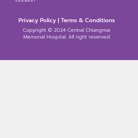
Privacy Policy | Terms & Conditions
Copyright © 2024 Central Chiangmai
Memorial Hospital. All right reserved