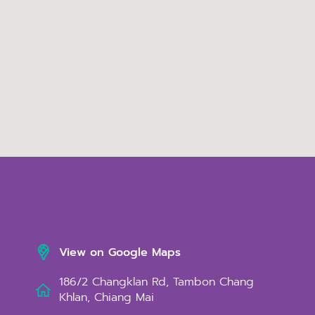
View on Google Maps
186/2 Changklan Rd, Tambon Chang
Khlan, Chiang Mai