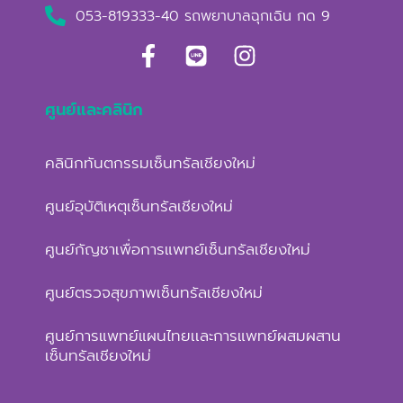
053-819333-40 รถพยาบาลฉุกเฉิน กด 9
ศูนย์และคลินิก
คลินิกทันตกรรมเซ็นทรัลเชียงใหม่
ศูนย์อุบัติเหตุเซ็นทรัลเชียงใหม่
ศูนย์กัญชาเพื่อการแพทย์เซ็นทรัลเชียงใหม่
ศูนย์ตรวจสุขภาพเซ็นทรัลเชียงใหม่
ศูนย์การแพทย์แผนไทยเเละการแพทย์ผสมผสาน
เซ็นทรัลเชียงใหม่