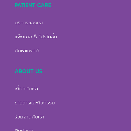
PATIENT CARE
บริการของเรา
แพ็กเกจ & โปรโมชั่น
ค้นหาแพทย์
ABOUT US
เกี่ยวกับเรา
ข่าวสารและกิจกรรม
ร่วมงานกับเรา
ติดต่อเรา